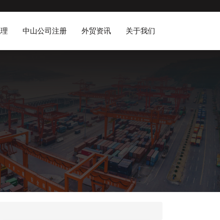
代理
中山公司注册
外贸资讯
关于我们