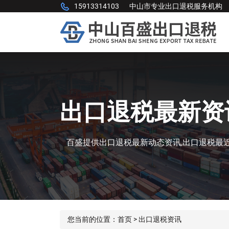
15913314103
中山市专业出口退税服务机构
出口退税最新资
百盛提供出口退税最新动态资讯,出口退税最近
您当前的位置：
首页
>
出口退税资讯