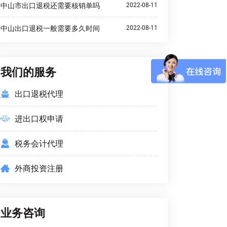
中山市出口退税还需要核销单吗
2022-08-11
中山出口退税一般需要多久时间
2022-08-11
我们的服务
出口退税代理
进出口权申请
税务会计代理
外商投资注册
业务咨询