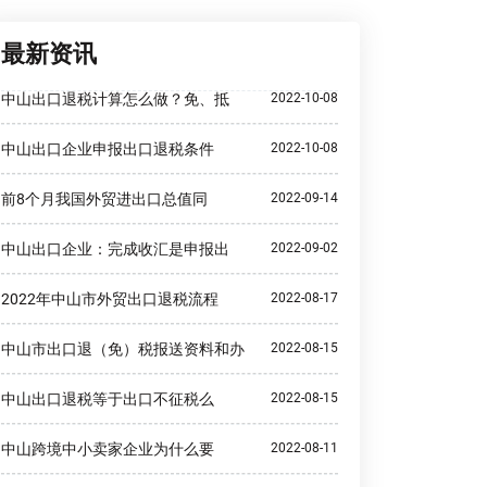
最新资讯
中山出口退税计算怎么做？免、抵
2022-10-08
中山出口企业申报出口退税条件
2022-10-08
前8个月我国外贸进出口总值同
2022-09-14
中山出口企业：完成收汇是申报出
2022-09-02
2022年中山市外贸出口退税流程
2022-08-17
中山市出口退（免）税报送资料和办
2022-08-15
中山出口退税等于出口不征税么
2022-08-15
中山跨境中小卖家企业为什么要
2022-08-11