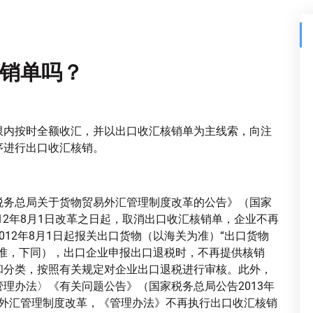
销单吗？
限内按时全额收汇，并以出口收汇核销单为主线索，向注
序进行出口收汇核销。
税务总局关于货物贸易外汇管理制度改革的公告》（国家
012年8月1日改革之日起，取消出口收汇核销单，企业不再
12年8月1日起报关出口货物（以海关为准）“出口货物
为准，下同），出口企业申报出口退税时，不再提供核销
和分类，按照有关规定对企业出口退税进行审核。此外，
理办法〉《有关问题公告》（国家税务总局公告2013年
易外汇管理制度改革，《管理办法》不再执行出口收汇核销