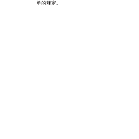
单的规定。