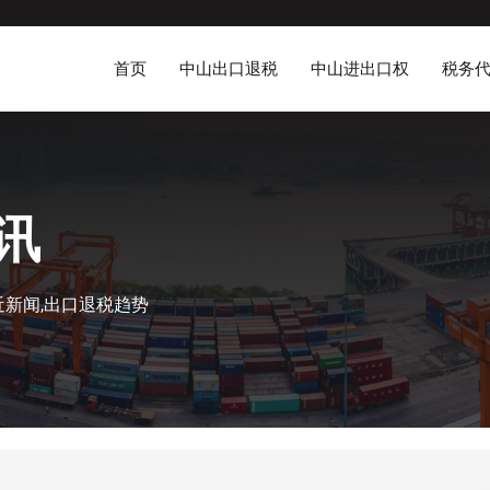
首页
中山出口退税
中山进出口权
税务
讯
新闻,出口退税趋势